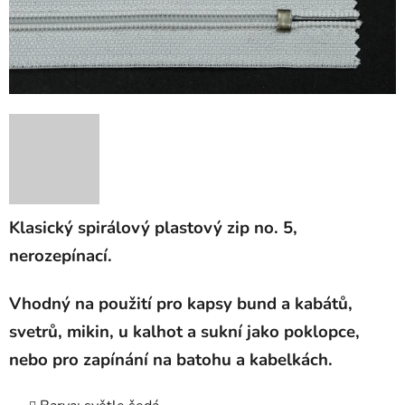
Klasický spirálový plastový zip no. 5,
nerozepínací.
Vhodný na použití pro kapsy bund a kabátů,
svetrů, mikin, u kalhot a sukní jako poklopce,
nebo pro zapínání na batohu a kabelkách.