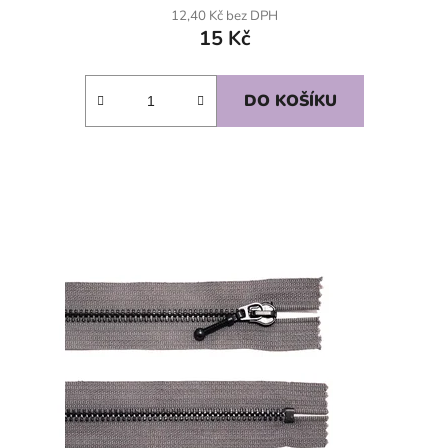
12,40 Kč bez DPH
15 Kč
DO KOŠÍKU
SKLADEM