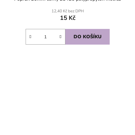
12,40 Kč bez DPH
15 Kč
DO KOŠÍKU
SKLADEM