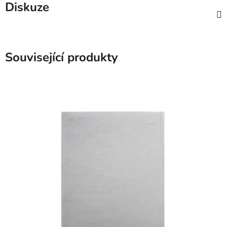
Diskuze
Související produkty
SKLADEM