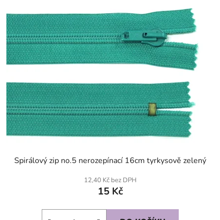
Spirálový zip no.5 nerozepínací 16cm tyrkysově zelený
12,40 Kč bez DPH
15 Kč