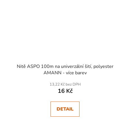
Nitě ASPO 100m na univerzální šití, polyester
AMANN - více barev
13,22 Kč bez DPH
16 Kč
DETAIL