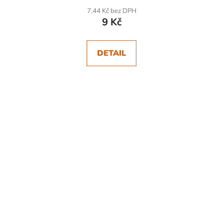
7,44 Kč bez DPH
9 Kč
DETAIL
SKLADEM