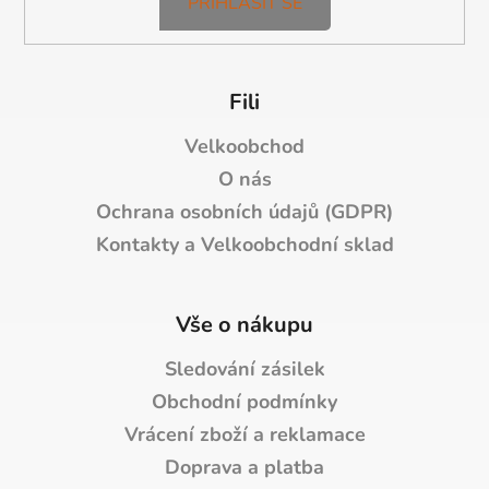
PŘIHLÁSIT SE
Fili
Velkoobchod
O nás
Ochrana osobních údajů (GDPR)
Kontakty a Velkoobchodní sklad
Vše o nákupu
Sledování zásilek
Obchodní podmínky
Vrácení zboží a reklamace
Doprava a platba