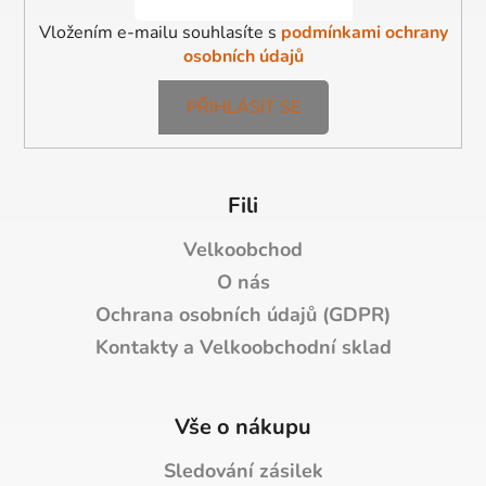
Vložením e-mailu souhlasíte s
podmínkami ochrany
osobních údajů
PŘIHLÁSIT SE
Fili
Velkoobchod
O nás
Ochrana osobních údajů (GDPR)
Kontakty a Velkoobchodní sklad
Vše o nákupu
Sledování zásilek