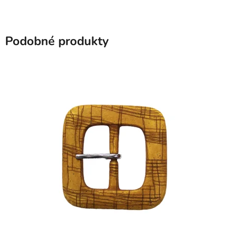
Podobné produkty
SKLADEM