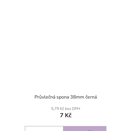
Průvlečná spona 38mm černá
5,79 Kč bez DPH
7 Kč