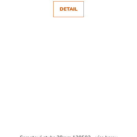
DETAIL
SKLADEM