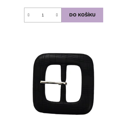
DO KOŠÍKU
SKLADEM