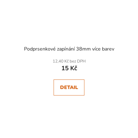
Podprsenkové zapínání 38mm více barev
12,40 Kč bez DPH
15 Kč
DETAIL
SKLADEM