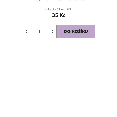
28,93 Kč bez DPH
35 Kč
DO KOŠÍKU
SKLADEM