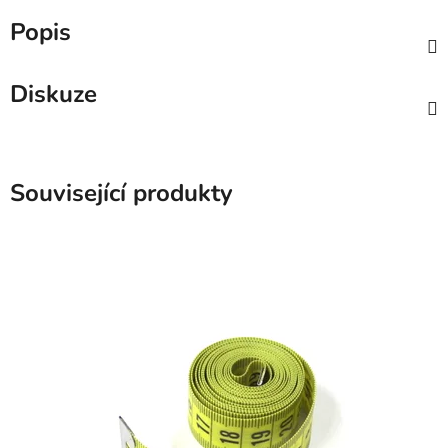
Popis
Diskuze
Související produkty
SKLADEM