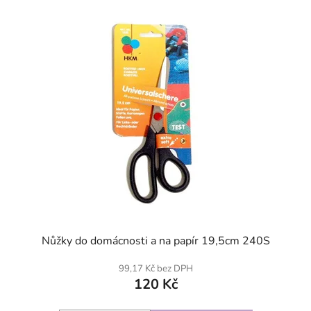
SKLADEM
Nůžky do domácnosti a na papír 19,5cm 240S
99,17 Kč bez DPH
120 Kč