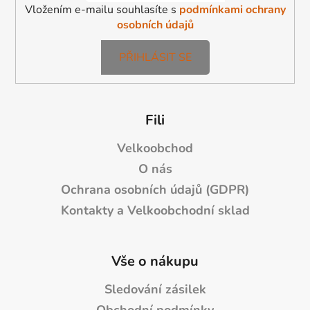
Vložením e-mailu souhlasíte s
podmínkami ochrany
osobních údajů
PŘIHLÁSIT SE
Fili
Velkoobchod
O nás
Ochrana osobních údajů (GDPR)
Kontakty a Velkoobchodní sklad
Vše o nákupu
Sledování zásilek