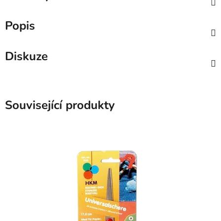
Popis
Diskuze
Související produkty
SKLADEM