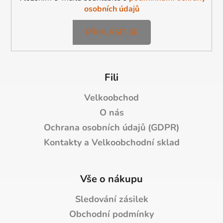
osobních údajů
PŘIHLÁSIT SE
Fili
Velkoobchod
O nás
Ochrana osobních údajů (GDPR)
Kontakty a Velkoobchodní sklad
Vše o nákupu
Sledování zásilek
Obchodní podmínky