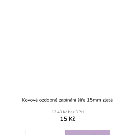
Kovové ozdobné zapínání šíře 15mm zlaté
12,40 Kč bez DPH
15 Kč