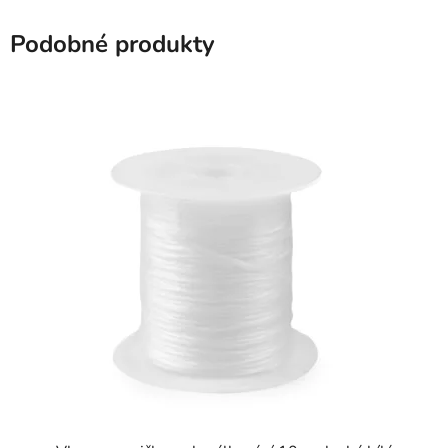
Podobné produkty
SKLADEM