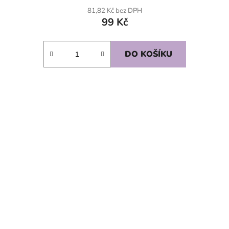
81,82 Kč bez DPH
99 Kč
DO KOŠÍKU
SKLADEM