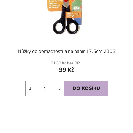
Nůžky do domácnosti a na papír 17,5cm 230S
81,82 Kč bez DPH
99 Kč
DO KOŠÍKU
SKLADEM