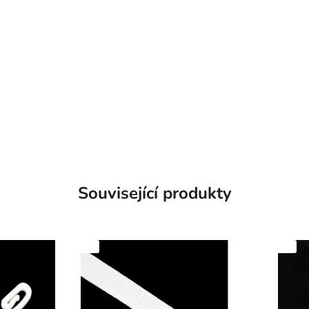
Související produkty
SKLADEM
SKLADEM