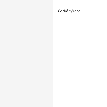
Česká výroba