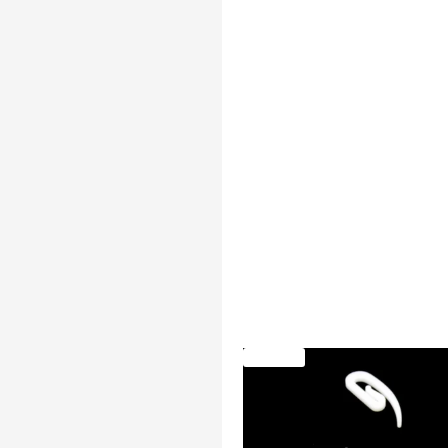
SKLADEM