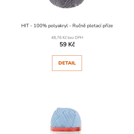
HIT - 100% polyakryl - Ručně pletací příze
48,76 Kč bez DPH
59 Kč
DETAIL