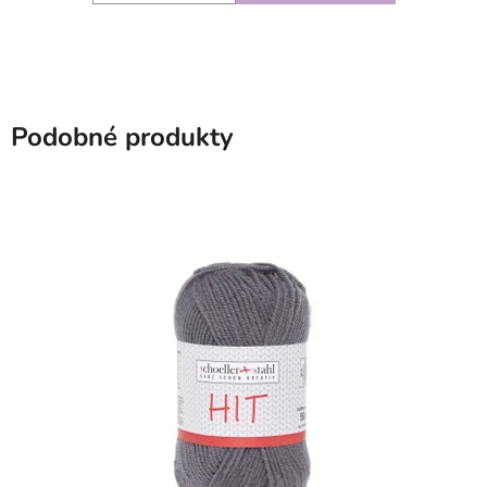
Podobné produkty
SKLADEM