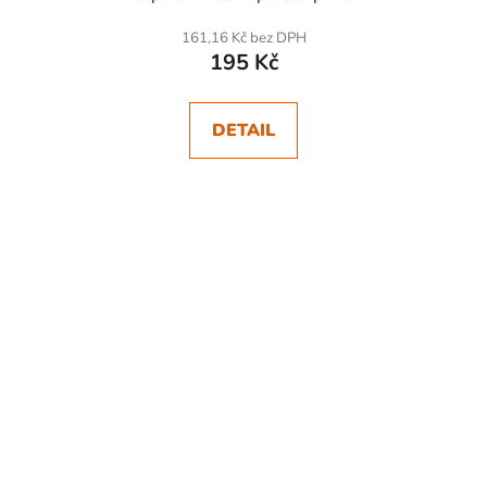
161,16 Kč bez DPH
195 Kč
DETAIL