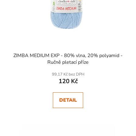
ZIMBA MEDIUM EXP - 80% vlna, 20% polyamid -
Ručně pletací příze
99,17 Kč bez DPH
120 Kč
DETAIL
SKLADEM