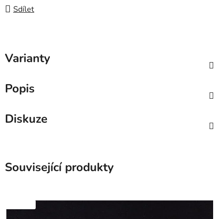
Sdílet
Varianty
Popis
Diskuze
Související produkty
SKLADEM