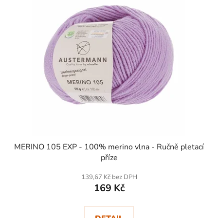
MERINO 105 EXP - 100% merino vlna - Ručně pletací
příze
139,67 Kč bez DPH
169 Kč