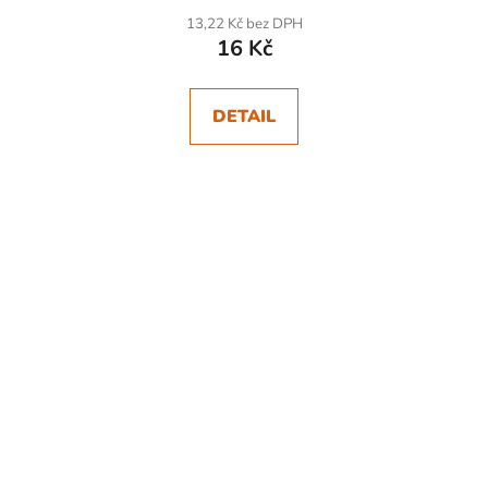
13,22 Kč bez DPH
16 Kč
DETAIL
SKLADEM