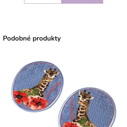
Podobné produkty
SKLADEM