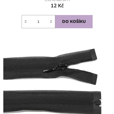
12 Kč
DO KOŠÍKU
SKLADEM