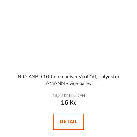
Nitě ASPO 100m na univerzální šití, polyester
AMANN - více barev
13,22 Kč bez DPH
16 Kč
DETAIL