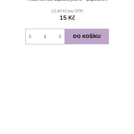
12,40 Kč bez DPH
15 Kč
DO KOŠÍKU
SKLADEM