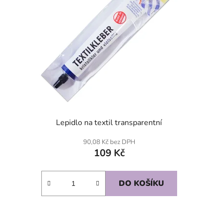
Lepidlo na textil transparentní
90,08 Kč bez DPH
109 Kč
DO KOŠÍKU