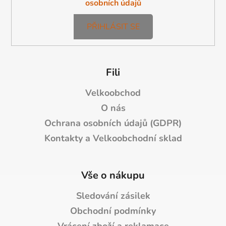
osobních údajů
PŘIHLÁSIT SE
Fili
Velkoobchod
O nás
Ochrana osobních údajů (GDPR)
Kontakty a Velkoobchodní sklad
Vše o nákupu
Sledování zásilek
Obchodní podmínky