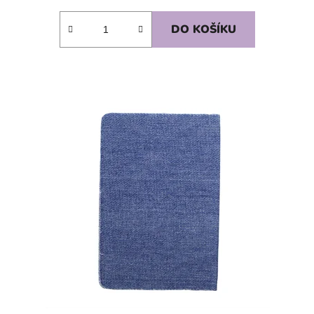
DO KOŠÍKU
SKLADEM