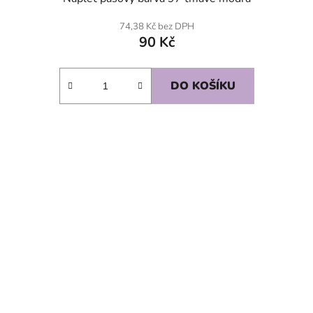
74,38 Kč bez DPH
90 Kč
DO KOŠÍKU
SKLADEM