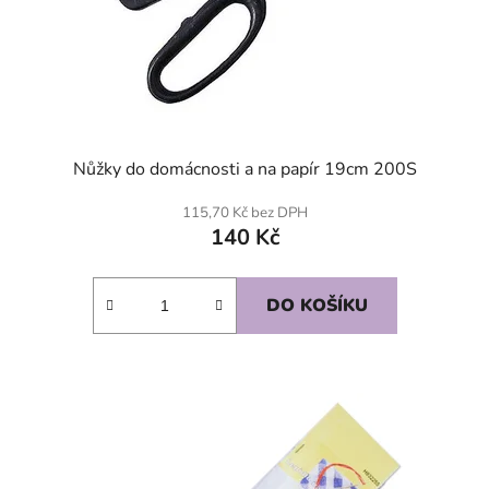
Nůžky do domácnosti a na papír 19cm 200S
115,70 Kč bez DPH
140 Kč
DO KOŠÍKU
SKLADEM