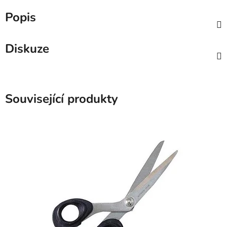
Popis
Diskuze
Související produkty
SKLADEM