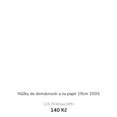
SKLADEM
Nůžky do domácnosti a na papír 19cm 200S
115,70 Kč bez DPH
140 Kč