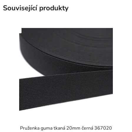
Související produkty
SKLADEM
Pruženka guma tkaná 20mm černá 367020