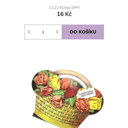
13,22 Kč bez DPH
16 Kč
DO KOŠÍKU
SKLADEM