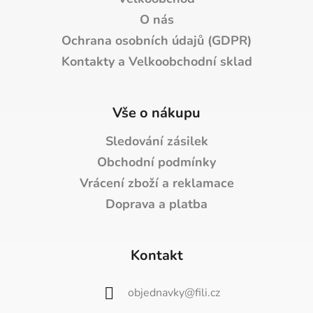
O nás
Ochrana osobních údajů (GDPR)
Kontakty a Velkoobchodní sklad
Vše o nákupu
Sledování zásilek
Obchodní podmínky
Vrácení zboží a reklamace
Doprava a platba
Kontakt
objednavky
@
fili.cz