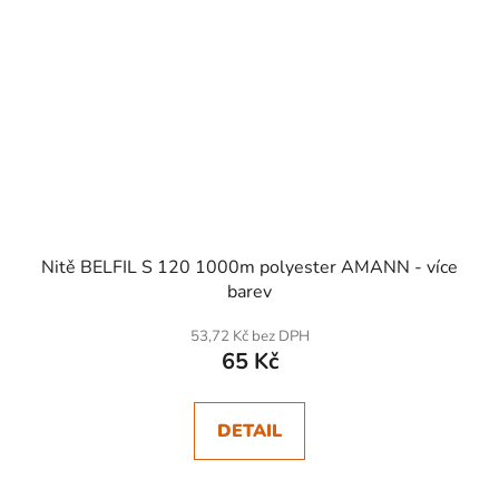
Nitě BELFIL S 120 1000m polyester AMANN - více
barev
53,72 Kč bez DPH
65 Kč
DETAIL