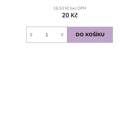
16,53 Kč bez DPH
20 Kč
DO KOŠÍKU
SKLADEM