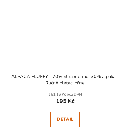
ALPACA FLUFFY - 70% vlna merino, 30% alpaka -
Ručně pletací příze
161,16 Kč bez DPH
195 Kč
DETAIL