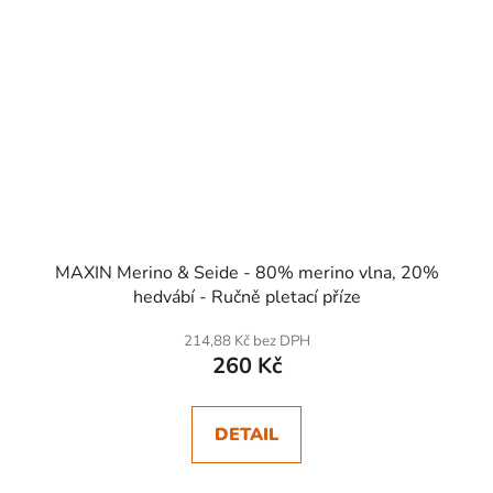
MAXIN Merino & Seide - 80% merino vlna, 20%
hedvábí - Ručně pletací příze
214,88 Kč bez DPH
260 Kč
DETAIL