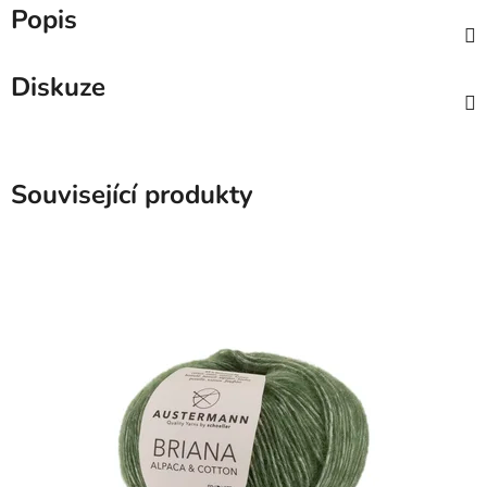
Popis
Diskuze
Související produkty
SKLADEM