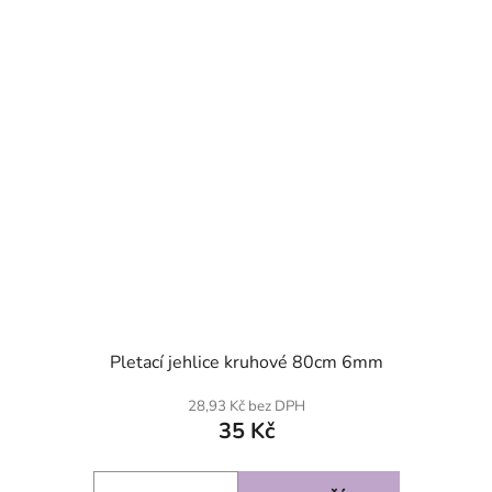
Pletací jehlice kruhové 80cm 6mm
28,93 Kč bez DPH
35 Kč