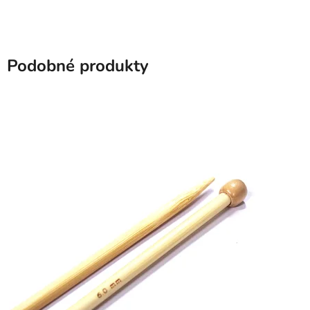
Podobné produkty
SKLADEM