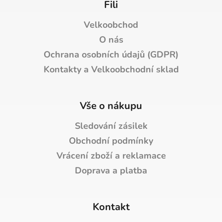
Fili
Velkoobchod
O nás
Ochrana osobních údajů (GDPR)
Kontakty a Velkoobchodní sklad
Vše o nákupu
Sledování zásilek
Obchodní podmínky
Vrácení zboží a reklamace
Doprava a platba
Kontakt