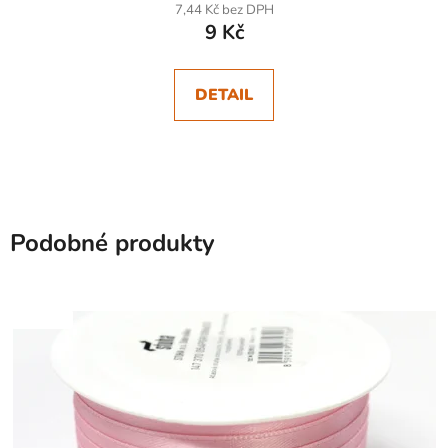
7,44 Kč bez DPH
9 Kč
DETAIL
Podobné produkty
SKLADEM