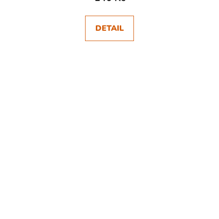
DETAIL
SKLADEM