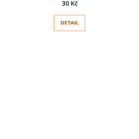
30 Kč
DETAIL
SKLADEM