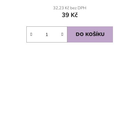
32,23 Kč bez DPH
39 Kč
DO KOŠÍKU
SKLADEM