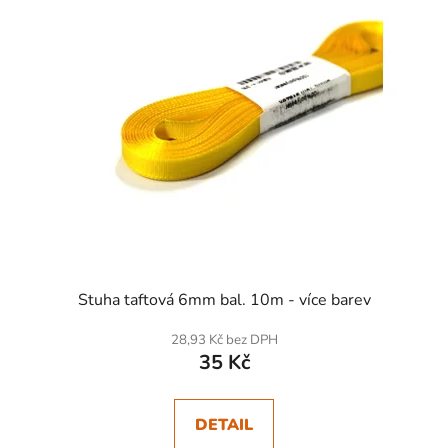
Stuha taftová 6mm bal. 10m - více barev
28,93 Kč bez DPH
35 Kč
DETAIL