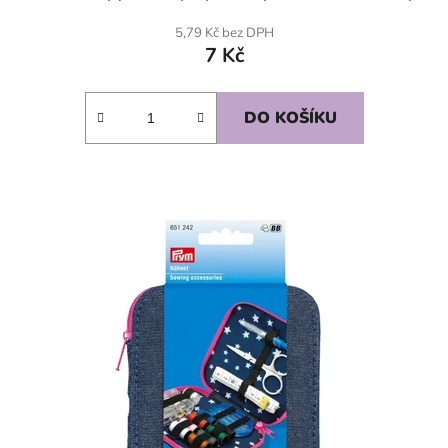
5,79 Kč bez DPH
7 Kč
DO KOŠÍKU
SKLADEM